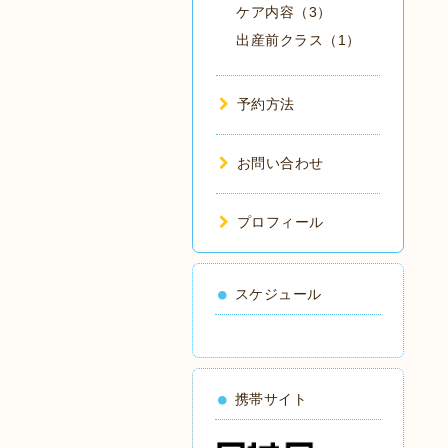
ケア内容（3）
出産前クラス（1）
予約方法
お問い合わせ
プロフィール
スケジュール
携帯サイト