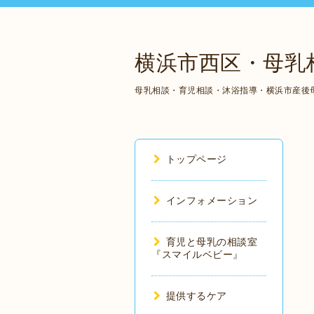
横浜市西区・母乳
母乳相談・育児相談・沐浴指導・横浜市産後
トップページ
インフォメーション
育児と母乳の相談室
『スマイルベビー』
提供するケア