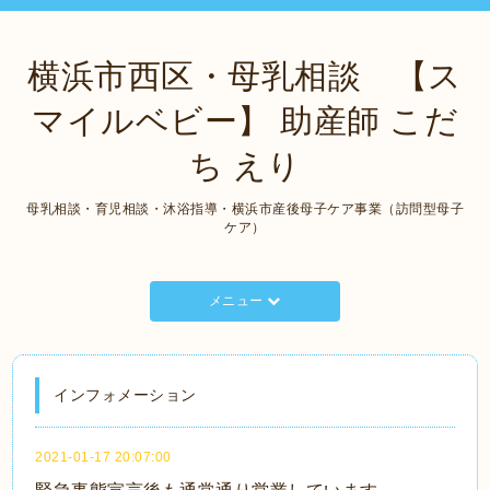
横浜市西区・母乳相談 【ス
マイルベビー】 助産師 こだ
ち えり
母乳相談・育児相談・沐浴指導・横浜市産後母子ケア事業（訪問型母子
ケア）
メニュー
インフォメーション
2021-01-17 20:07:00