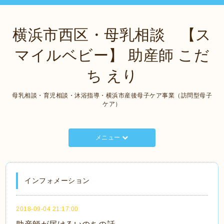
横浜市西区・母乳相談 【ス
マイルベビー】 助産師 こだ
ち えり
母乳相談・育児相談・沐浴指導・横浜市産後母子ケア事業（訪問型母子
ケア）
メニュー
インフォメーション
2018-09-04 21:17:00