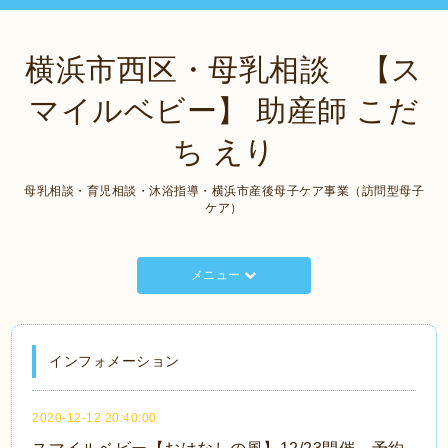
横浜市西区・母乳相談 【ス
マイルベビー】 助産師 こだ
ち えり
母乳相談・育児相談・沐浴指導・横浜市産後母子ケア事業（訪問型母子
ケア）
メニュー
インフォメーション
2020-12-12 20:40:00