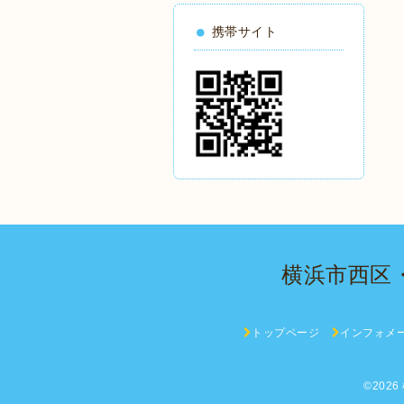
携帯サイト
横浜市西区
トップページ
インフォメ
©2026