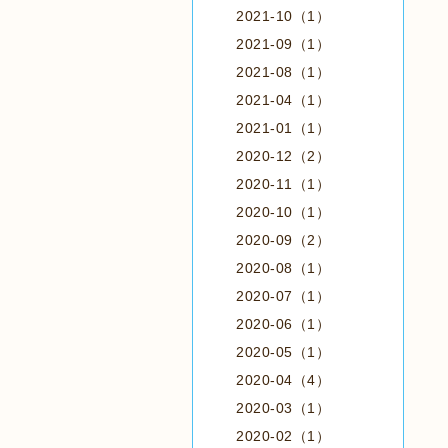
2021-10（1）
2021-09（1）
2021-08（1）
2021-04（1）
2021-01（1）
2020-12（2）
2020-11（1）
2020-10（1）
2020-09（2）
2020-08（1）
2020-07（1）
2020-06（1）
2020-05（1）
2020-04（4）
2020-03（1）
2020-02（1）